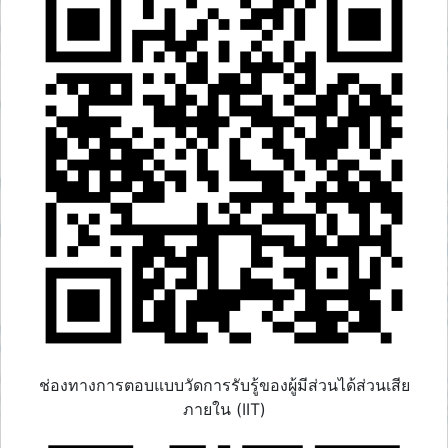
ช่องทางการตอบแบบวัดการรับรู้ของผู้มีส่วนได้ส่วนเสีย
ภายใน (IIT)