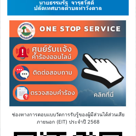
นายธรรมรัฐ จารุสวัสดิ์
ปลัดเทศบาลตำบลท่าวังตาล
ช่องทางการตอบแบบวัดการรับรู้ของผู้มีส่วนได้ส่วนเสีย
ภายนอก (EIT) ประจำปี 2568