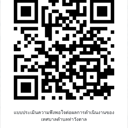
แบบประเมินความพึงพอใจต่อผลการดำเนินงานของ
เทศบาลตำบลท่าวังตาล