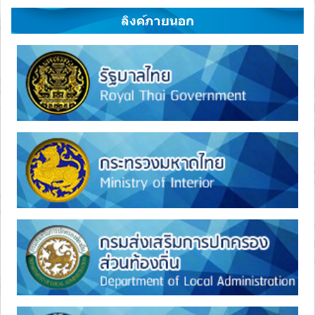
ลิงค์ภายนอก