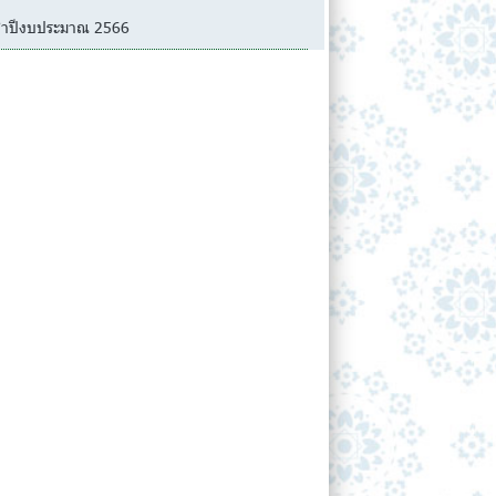
ะจำปีงบประมาณ 2566