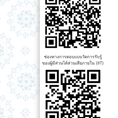
ช่องทางการตอบแบบวัดการรับรู้
ของผู้มีส่วนได้ส่วนเสียภายใน (IIT)