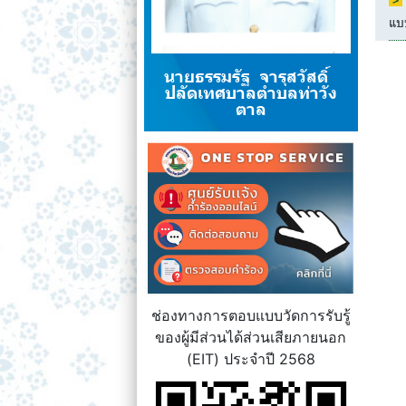
แบ
นายธรรมรัฐ จารุสวัสดิ์
ปลัดเทศบาลตำบลท่าวัง
ตาล
ช่องทางการตอบแบบวัดการรับรู้
ของผู้มีส่วนได้ส่วนเสียภายนอก
(EIT) ประจำปี 2568