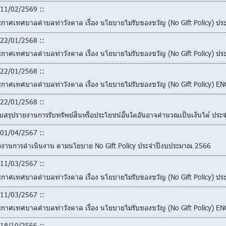
11/02/2569 ::
ะกาศเทศบาลตำบลท่าวังตาล เรื่อง นโยบายไม่รับของขวัญ (No Gift Policy) ป
22/01/2568 ::
ะกาศเทศบาลตำบลท่าวังตาล เรื่อง นโยบายไม่รับของขวัญ (No Gift Policy) ป
22/01/2568 ::
ะกาศเทศบาลตำบลท่าวังตาล เรื่อง นโยบายไม่รับของขวัญ (No Gift Policy) 
22/01/2568 ::
บสรุปรายงานการรับทรัพย์สินหรือประโยชน์อื่นใดอันอาจคำนวณเป็นเงินได้ ปร
01/04/2567 ::
ยงานการดำเนินงาน ตามนโยบาย No Gift Policy ประจำปีงบประมาณ 2566
11/03/2567 ::
ะกาศเทศบาลตำบลท่าวังตาล เรื่อง นโยบายไม่รับของขวัญ (No Gift Policy) ป
11/03/2567 ::
ะกาศเทศบาลตำบลท่าวังตาล เรื่อง นโยบายไม่รับของขวัญ (No Gift Policy) 
18/10/2566 ::