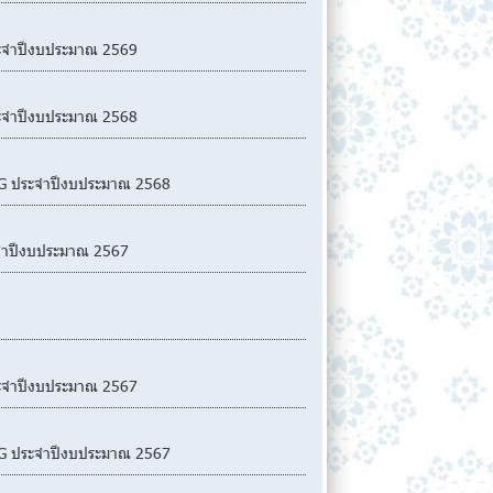
ระจำปีงบประมาณ 2569
ระจำปีงบประมาณ 2568
ENG ประจำปีงบประมาณ 2568
ะจำปีงบประมาณ 2567
ระจำปีงบประมาณ 2567
ENG ประจำปีงบประมาณ 2567