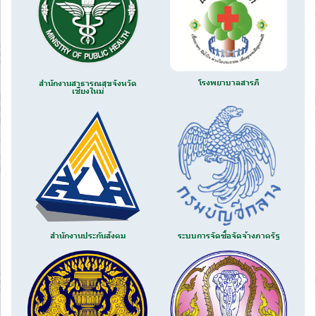
โรงพยาบาลสารภี
สำนักงานสาธารณสุขจังหวัด
เชียงใหม่
สำนักงานประกันสังคม
ระบบการจัดซื้อจัดจ้างภาครัฐ