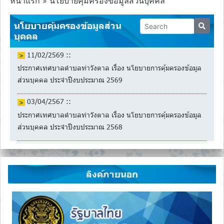
หน้าแรก
»
นโยบายคุ้มครองข้อมูลส่วนบุคคล
นโยบายคุ้มครองข้อมูลส่วน
บุคคล
11/02/2569 ::
ประกาศเทศบาลตำบลท่าวังตาล เรื่อง นโยบายการคุ้มครองข้อมูล
ส่วนบุคคล ประจำปีงบประมาณ 2569
03/04/2567 ::
ประกาศเทศบาลตำบลท่าวังตาล เรื่อง นโยบายการคุ้มครองข้อมูล
ส่วนบุคคล ประจำปีงบประมาณ 2568
ลิงค์ภายนอก