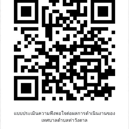
แบบประเมินความพึงพอใจต่อผลการดำเนินงานของ
เทศบาลตำบลท่าวังตาล