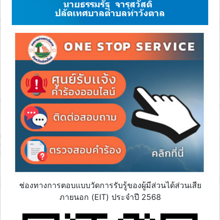
นายธรรมรัฐ จารุสวัสดิ์
ปลัดเทศบาลตำบลท่าวังตาล
ช่องทางการตอบแบบวัดการรับรู้ของผู้มีส่วนได้ส่วนเสีย
ภายนอก (EIT) ประจำปี 2568