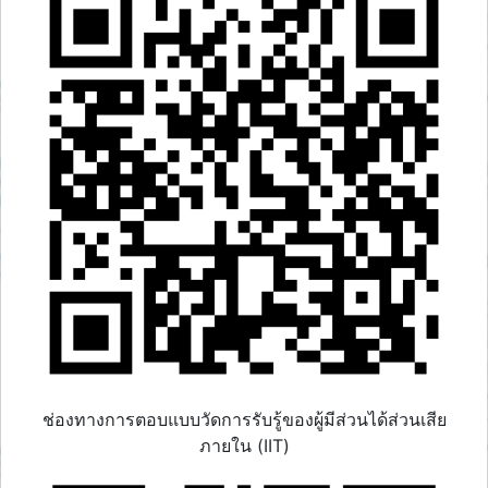
ช่องทางการตอบแบบวัดการรับรู้ของผู้มีส่วนได้ส่วนเสีย
ภายใน (IIT)