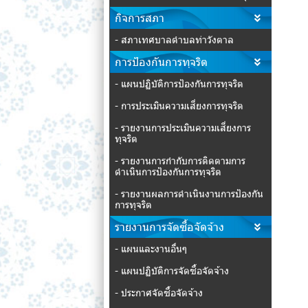
กิจการสภา
- สภาเทศบาลตำบลท่าวังตาล
การป้องกันการทุจริต
- แผนปฏิบัติการป้องกันการทุจริต
- การประเมินความเสี่ยงการทุจริต
- รายงานการประเมินความเสี่ยงการ
ทุจริต
- รายงานการกำกับการติดตามการ
ดำเนินการป้องกันการทุจริต
- รายงานผลการดำเนินงานการป้องกัน
การทุจริต
รายงานการจัดซื้อจัดจ้าง
- แผนและงานอื่นๆ
- แผนปฏิบัติการจัดซื้อจัดจ้าง
- ประกาศจัดซื้อจัดจ้าง