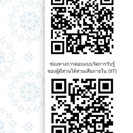
ช่องทางการตอบแบบวัดการรับรู้
ของผู้มีส่วนได้ส่วนเสียภายใน (IIT)