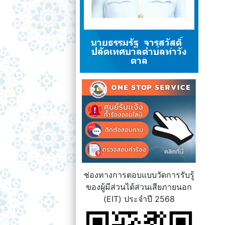
นายธรรมรัฐ จารุสวัสดิ์
ปลัดเทศบาลตำบลท่าวัง
ตาล
ช่องทางการตอบแบบวัดการรับรู้
ของผู้มีส่วนได้ส่วนเสียภายนอก
(EIT) ประจำปี 2568