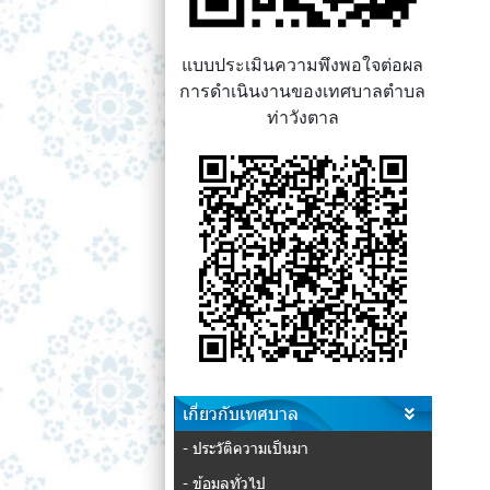
แบบประเมินความพึงพอใจต่อผล
การดำเนินงานของเทศบาลตำบล
ท่าวังตาล
เกี่ยวกับเทศบาล
- ประวัติความเป็นมา
- ข้อมูลทั่วไป