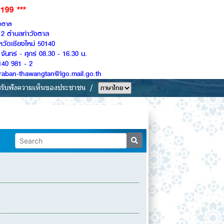
ังตาล
ู่ 2 ตำบลท่าวังตาล
หวัดเชียงใหม่ 50140
จันทร์ - ศุกร์ 08.30 - 16.30 น.
140 981 - 2
Saraban-thawangtan@lgo.mail.go.th
รรับฟังความเห็นของประชาชน