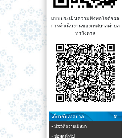
แบบประเมินความพึงพอใจต่อผล
การดำเนินงานของเทศบาลตำบล
ท่าวังตาล
เกี่ยวกับเทศบาล
- ประวัติความเป็นมา
- ข้อมูลทั่วไป