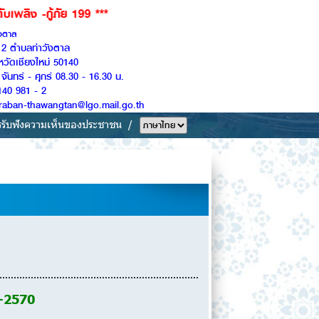
 199 ***
ังตาล
ู่ 2 ตำบลท่าวังตาล
หวัดเชียงใหม่ 50140
จันทร์ - ศุกร์ 08.30 - 16.30 น.
140 981 - 2
Saraban-thawangtan@lgo.mail.go.th
รรับฟังความเห็นของประชาชน
6-2570