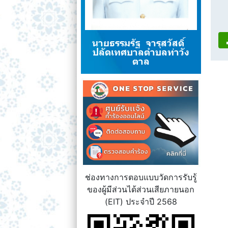
นายธรรมรัฐ จารุสวัสดิ์
ปลัดเทศบาลตำบลท่าวัง
ตาล
ช่องทางการตอบแบบวัดการรับรู้
ของผู้มีส่วนได้ส่วนเสียภายนอก
(EIT) ประจำปี 2568