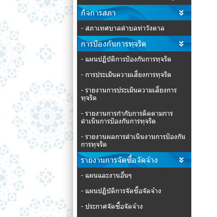
กิจการสภา
- สภาเทศบาลตำบลท่าวังตาล
การป้องกันการทุจริต
- แผนปฏิบัติการป้องกันการทุจริต
- การประเมินความเสี่ยงการทุจริต
- รายงานการประเมินความเสี่ยงการ
ทุจริต
- รายงานการกำกับการติดตามการ
ดำเนินการป้องกันการทุจริต
- รายงานผลการดำเนินงานการป้องกัน
การทุจริต
รายงานการจัดซื้อจัดจ้าง
- แผนและงานอื่นๆ
- แผนปฏิบัติการจัดซื้อจัดจ้าง
- ประกาศจัดซื้อจัดจ้าง