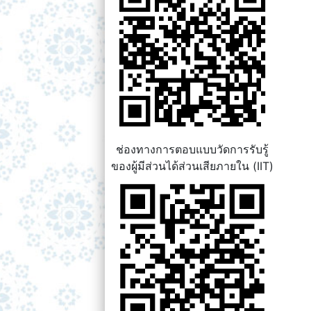
ช่องทางการตอบแบบวัดการรับรู้
ของผู้มีส่วนได้ส่วนเสียภายใน (IIT)