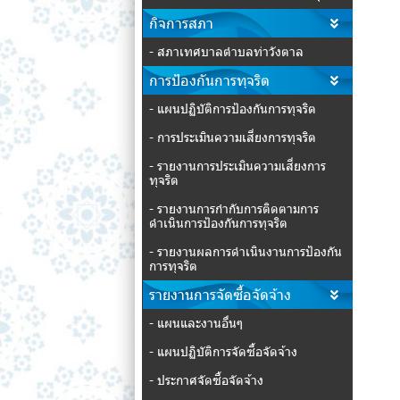
กิจการสภา
- สภาเทศบาลตำบลท่าวังตาล
การป้องกันการทุจริต
- แผนปฏิบัติการป้องกันการทุจริต
- การประเมินความเสี่ยงการทุจริต
- รายงานการประเมินความเสี่ยงการ
ทุจริต
- รายงานการกำกับการติดตามการ
ดำเนินการป้องกันการทุจริต
- รายงานผลการดำเนินงานการป้องกัน
การทุจริต
รายงานการจัดซื้อจัดจ้าง
- แผนและงานอื่นๆ
- แผนปฏิบัติการจัดซื้อจัดจ้าง
- ประกาศจัดซื้อจัดจ้าง