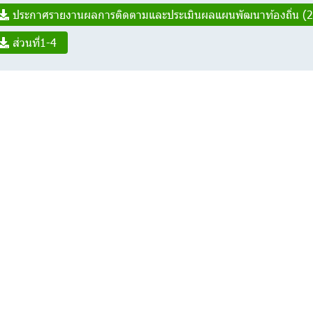
ประกาศรายงานผลการติดตามและประเมินผลแผนพัฒนาท้องถิ่น (2
ส่วนที่1-4