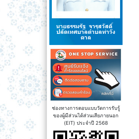
นายธรรมรัฐ จารุสวัสดิ์
ปลัดเทศบาลตำบลท่าวัง
ตาล
ช่องทางการตอบแบบวัดการรับรู้
ของผู้มีส่วนได้ส่วนเสียภายนอก
(EIT) ประจำปี 2568