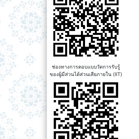
ช่องทางการตอบแบบวัดการรับรู้
ของผู้มีส่วนได้ส่วนเสียภายใน (IIT)