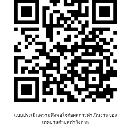
แบบประเมินความพึงพอใจต่อผลการดำเนินงานของ
เทศบาลตำบลท่าวังตาล