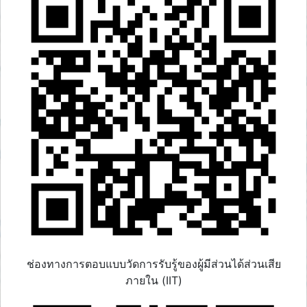
ช่องทางการตอบแบบวัดการรับรู้ของผู้มีส่วนได้ส่วนเสีย
ภายใน (IIT)