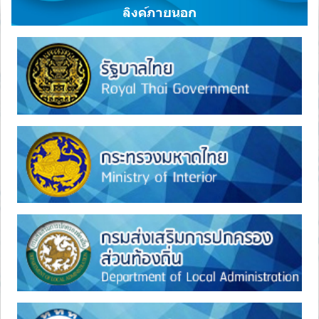
ลิงค์ภายนอก