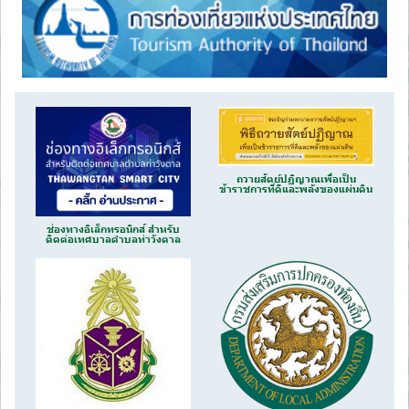
ถวายสัตย์ปฏิญาณเพื่อเป็น
ข้าราชการที่ดีและพลังของแผ่นดิน
ช่องทางอิเล็กทรอนิกส์ สำหรับ
ติดต่อเทศบาลตำบลท่าวังตาล