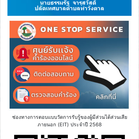
นายธรรมรัฐ จารุสวัสดิ์
ปลัดเทศบาลตำบลท่าวังตาล
ช่องทางการตอบแบบวัดการรับรู้ของผู้มีส่วนได้ส่วนเสีย
ภายนอก (EIT) ประจำปี 2568