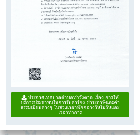
ประกาศเทศบาลตำบลท่าวังตาล เรื่อง การให้
บริการประชาชนในการรับคำร้อง ชำระภาษีและค่า
ธรรมเนียมต่างๆ ในช่วงเวลาพักกลางวันในวันและ
เวลาทำการ