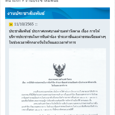
หน้าแรก » งานประชาสัมพันธ์
งานประชาสัมพันธ์
11/10/2565 ::
ประชาสัมพันธ์ ประกาศเทศบาลตำบลท่าวังตาล เรื่อง การให้
บริการประชาชนในการรับคำร้อง ชำระภาษีและค่าธรรมเนียมต่างๆ
ในช่วงเวลาพักกลางวันในวันและเวลาทำการ