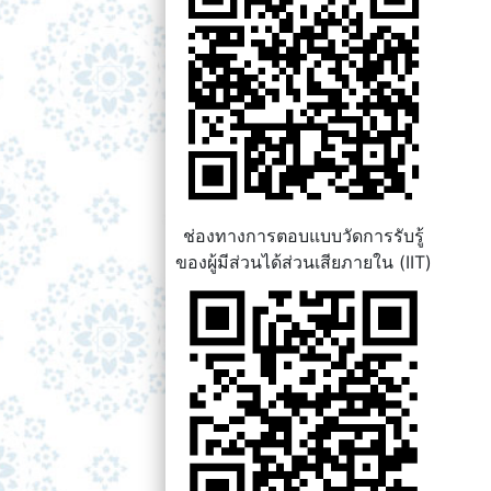
ช่องทางการตอบแบบวัดการรับรู้
ของผู้มีส่วนได้ส่วนเสียภายใน (IIT)