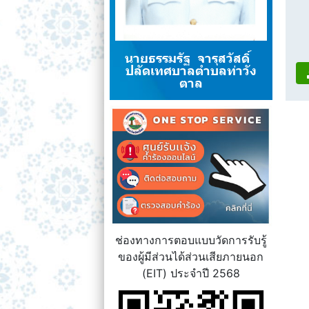
นายธรรมรัฐ จารุสวัสดิ์
ปลัดเทศบาลตำบลท่าวัง
ตาล
ช่องทางการตอบแบบวัดการรับรู้
ของผู้มีส่วนได้ส่วนเสียภายนอก
(EIT) ประจำปี 2568