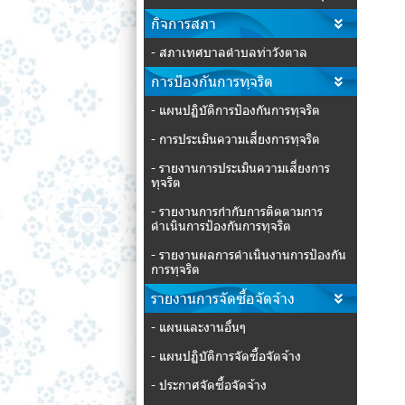
กิจการสภา
- สภาเทศบาลตำบลท่าวังตาล
การป้องกันการทุจริต
- แผนปฏิบัติการป้องกันการทุจริต
- การประเมินความเสี่ยงการทุจริต
- รายงานการประเมินความเสี่ยงการ
ทุจริต
- รายงานการกำกับการติดตามการ
ดำเนินการป้องกันการทุจริต
- รายงานผลการดำเนินงานการป้องกัน
การทุจริต
รายงานการจัดซื้อจัดจ้าง
- แผนและงานอื่นๆ
- แผนปฏิบัติการจัดซื้อจัดจ้าง
- ประกาศจัดซื้อจัดจ้าง