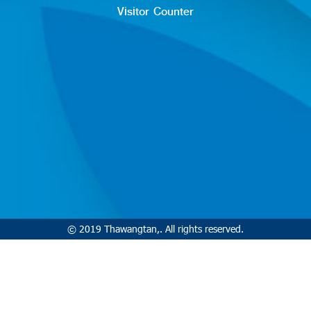
Visitor Counter
© 2019 Thawangtan,. All rights reserved.