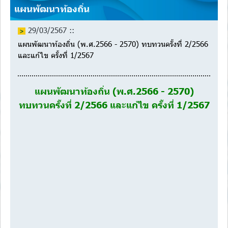
แผนพัฒนาท้องถิ่น
29/03/2567 ::
แผนพัฒนาท้องถิ่น (พ.ศ.2566 - 2570) ทบทวนครั้งที่ 2/2566
และแก้ไข ครั้งที่ 1/2567
แผนพัฒนาท้องถิ่น (พ.ศ.2566 - 2570)
ทบทวนครั้งที่ 2/2566
และแก้ไข ครั้งที่ 1/2567