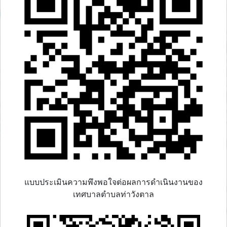
แบบประเมินความพึงพอใจต่อผลการดำเนินงานของ
เทศบาลตำบลท่าวังตาล