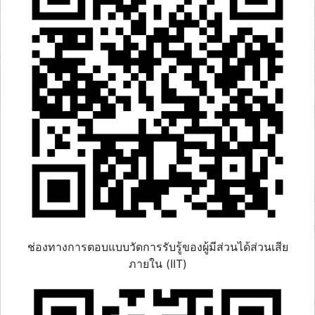
ช่องทางการตอบแบบวัดการรับรู้ของผู้มีส่วนได้ส่วนเสีย
ภายใน (IIT)