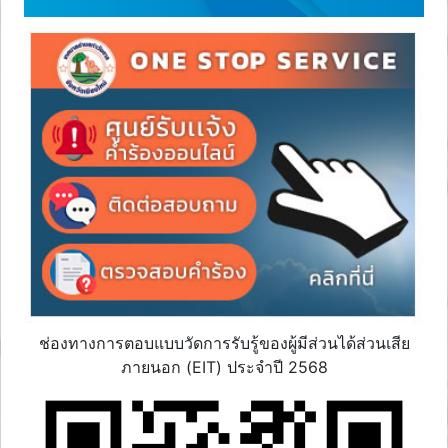
ช่องทางการตอบแบบวัดการรับรู้ของผู้มีส่วนได้ส่วนเสีย
ภายนอก (EIT) ประจำปี 2568