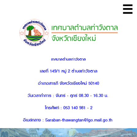
☰
เทศบาลตำบลท่าวังตาล
เลขที่ 149/1 หมู่ 2 ตำบลท่าวังตาล
อำเภอสารภี จังหวัดเชียงใหม่ 50140
วันเวลาทำการ : จันทร์ - ศุกร์ 08.30 - 16.30 น.
โทรศัพท์ : 053 140 981 - 2
อีเมล์กลาง : Saraban-thawangtan@lgo.mail.go.th