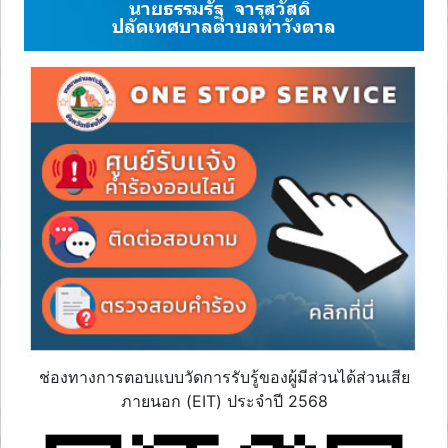
นายธรรมรัฐ จารุสวัสดิ์
ปลัดเทศบาลตำบลท่าวังตาล
ช่องทางการตอบแบบวัดการรับรู้ของผู้มีส่วนได้ส่วนเสีย
ภายนอก (EIT) ประจำปี 2568