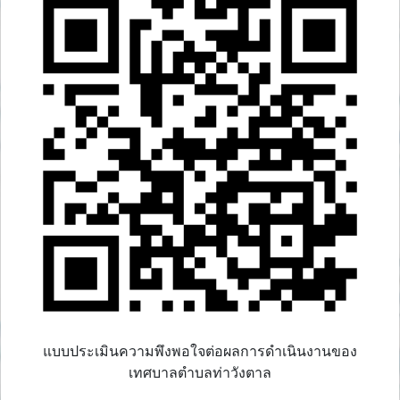
แบบประเมินความพึงพอใจต่อผลการดำเนินงานของ
เทศบาลตำบลท่าวังตาล