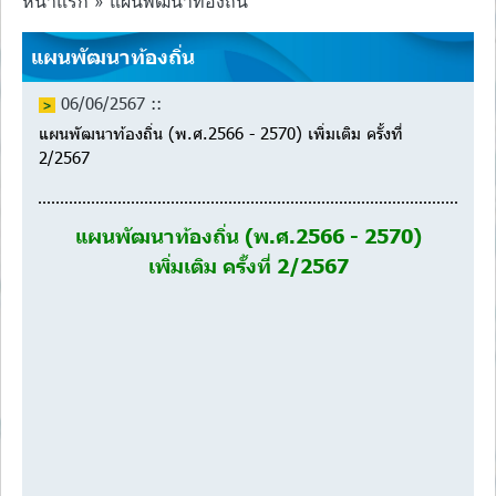
หน้าแรก » แผนพัฒนาท้องถิ่น
แผนพัฒนาท้องถิ่น
06/06/2567 ::
แผนพัฒนาท้องถิ่น (พ.ศ.2566 - 2570) เพิ่มเติม ครั้งที่
2/2567
แผนพัฒนาท้องถิ่น (พ.ศ.2566 - 2570)
เพิ่มเติม ครั้งที่ 2/2567