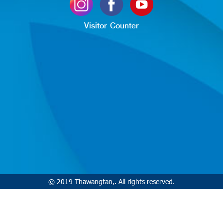
Visitor Counter
© 2019 Thawangtan,. All rights reserved.