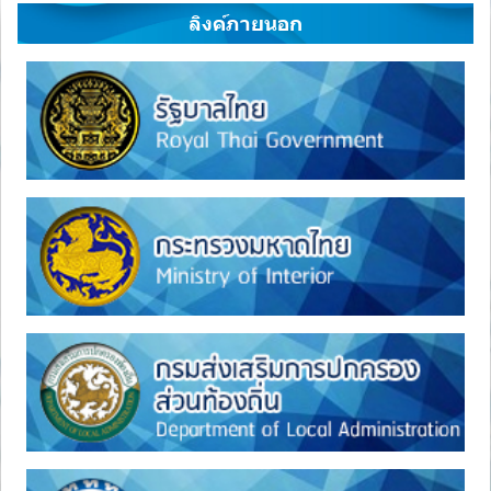
ลิงค์ภายนอก