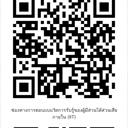
ช่องทางการตอบแบบวัดการรับรู้ของผู้มีส่วนได้ส่วนเสีย
ภายใน (IIT)