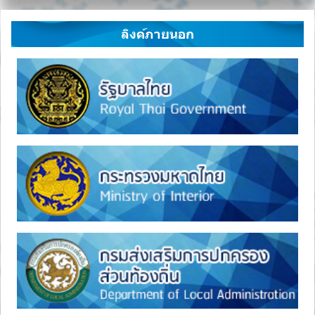
ลิงค์ภายนอก