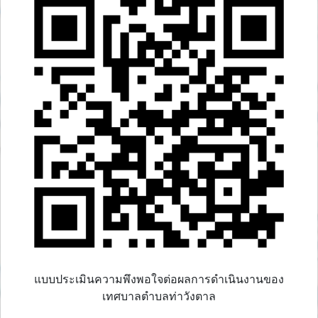
แบบประเมินความพึงพอใจต่อผลการดำเนินงานของ
เทศบาลตำบลท่าวังตาล