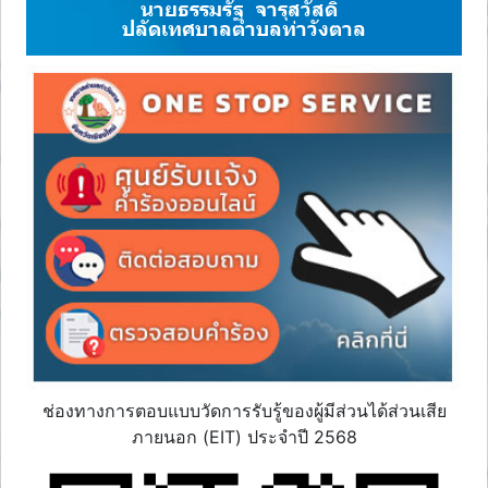
นายธรรมรัฐ จารุสวัสดิ์
ปลัดเทศบาลตำบลท่าวังตาล
ช่องทางการตอบแบบวัดการรับรู้ของผู้มีส่วนได้ส่วนเสีย
ภายนอก (EIT) ประจำปี 2568