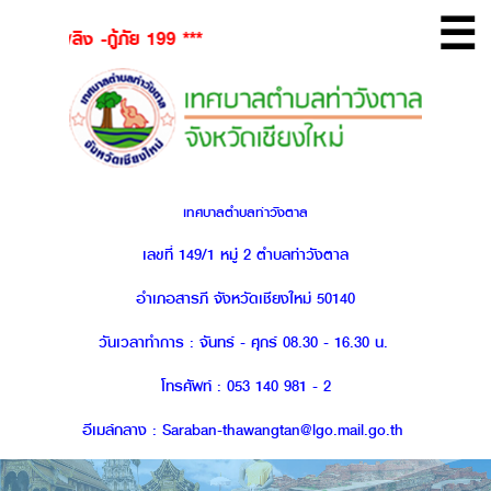
☰
-กู้ภัย 199 ***
เทศบาลตำบลท่าวังตาล
เลขที่ 149/1 หมู่ 2 ตำบลท่าวังตาล
อำเภอสารภี จังหวัดเชียงใหม่ 50140
วันเวลาทำการ : จันทร์ - ศุกร์ 08.30 - 16.30 น.
โทรศัพท์ : 053 140 981 - 2
อีเมล์กลาง : Saraban-thawangtan@lgo.mail.go.th