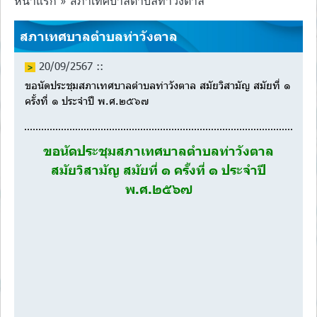
หน้าแรก » สภาเทศบาลตำบลท่าวังตาล
สภาเทศบาลตำบลท่าวังตาล
20/09/2567 ::
ขอนัดประชุมสภาเทศบาลตำบลท่าวังตาล สมัยวิสามัญ สมัยที่ ๑
ครั้งที่ ๑ ประจำปี พ.ศ.๒๕๖๗
ขอนัดประชุมสภาเทศบาลตำบลท่าวังตาล
สมัยวิสามัญ สมัยที่ ๑ ครั้งที่ ๑ ประจำปี
พ.ศ.๒๕๖๗