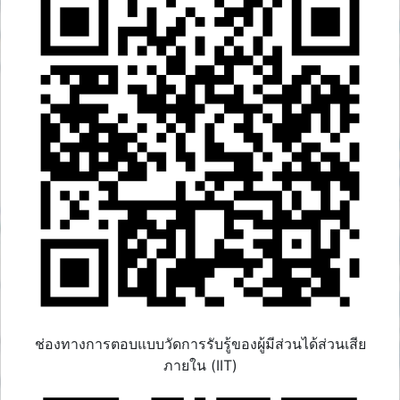
ช่องทางการตอบแบบวัดการรับรู้ของผู้มีส่วนได้ส่วนเสีย
ภายใน (IIT)