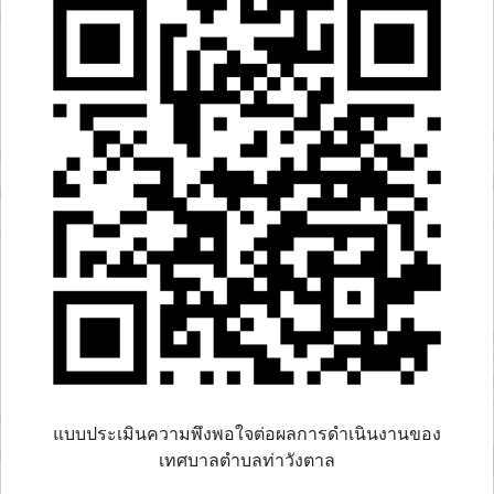
แบบประเมินความพึงพอใจต่อผลการดำเนินงานของ
เทศบาลตำบลท่าวังตาล