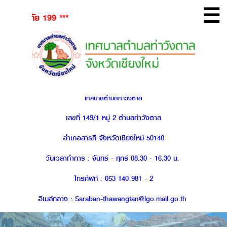
☰
ย 199 ***
เทศบาลตำบลท่าวังตาล
เลขที่ 149/1 หมู่ 2 ตำบลท่าวังตาล
อำเภอสารภี จังหวัดเชียงใหม่ 50140
วันเวลาทำการ : จันทร์ - ศุกร์ 08.30 - 16.30 น.
โทรศัพท์ : 053 140 981 - 2
อีเมล์กลาง : Saraban-thawangtan@lgo.mail.go.th