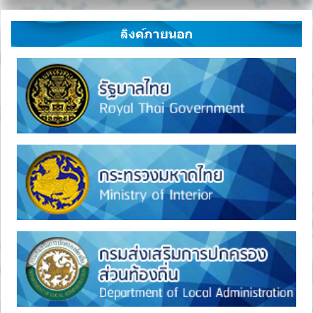
ลิงค์ภายนอก