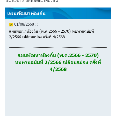
หน้าแรก » แผนพัฒนาท้องถิ่น
แผนพัฒนาท้องถิ่น
01/08/2568 ::
แผนพัฒนาท้องถิ่น (พ.ศ.2566 - 2570) ทบทวนฉบับที่
2/2566 เปลี่ยนแปลง ครั้งที่ 4/2568
แผนพัฒนาท้องถิ่น (พ.ศ.2566 - 2570)
ทบทวนฉบับที่ 2/2566 เปลี่ยนแปลง ครั้งที่
4/2568