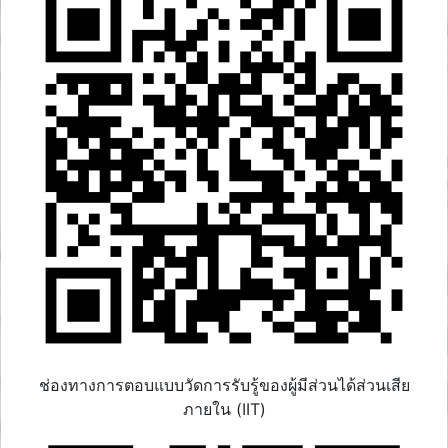
ช่องทางการตอบแบบวัดการรับรู้ของผู้มีส่วนได้ส่วนเสีย
ภายใน (IIT)