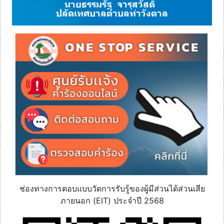
นายธรรมรัฐ จารุสวัสดิ์
ปลัดเทศบาลตำบลท่าวังตาล
ช่องทางการตอบแบบวัดการรับรู้ของผู้มีส่วนได้ส่วนเสีย
ภายนอก (EIT) ประจำปี 2568