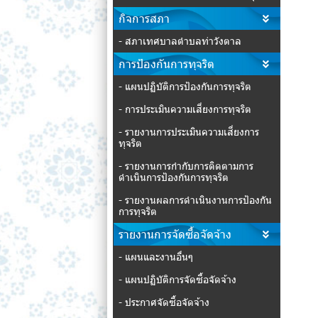
กิจการสภา
- สภาเทศบาลตำบลท่าวังตาล
การป้องกันการทุจริต
- แผนปฏิบัติการป้องกันการทุจริต
- การประเมินความเสี่ยงการทุจริต
- รายงานการประเมินความเสี่ยงการ
ทุจริต
- รายงานการกำกับการติดตามการ
ดำเนินการป้องกันการทุจริต
- รายงานผลการดำเนินงานการป้องกัน
การทุจริต
รายงานการจัดซื้อจัดจ้าง
- แผนและงานอื่นๆ
- แผนปฏิบัติการจัดซื้อจัดจ้าง
- ประกาศจัดซื้อจัดจ้าง