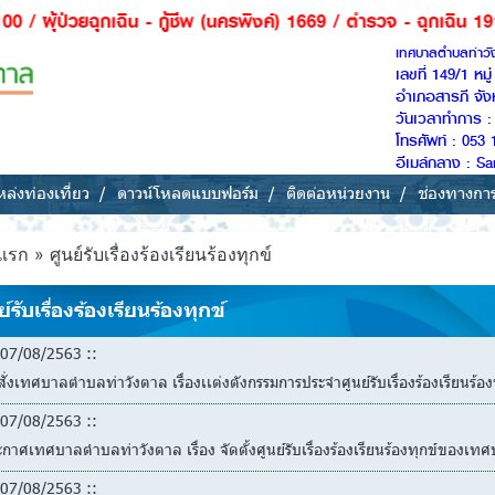
 - กู้ชีพ (นครพิงค์) 1669 / ตำรวจ - ฉุกเฉิน 191 / ดับเพลิง -กู
เทศบาลตำบลท่าว
เลขที่ 149/1 หม
อำเภอสารภี จัง
วันเวลาทำการ : 
โทรศัพท์ : 053 
อีเมล์กลาง : 
ล่งท่องเที่ยว
ดาวน์โหลดแบบฟอร์ม
ติดต่อหน่วยงาน
ช่องทางกา
แรก
»
ศูนย์รับเรื่องร้องเรียนร้องทุกข์
ย์รับเรื่องร้องเรียนร้องทุกข์
07/08/2563 ::
ั่งเทศบาลตำบลท่าวังตาล เรื่องเเต่งตังกรรมการประจำศูนย์รับเรื่องร้องเรียนร
07/08/2563 ::
กาศเทศบาลตำบลท่าวังตาล เรื่อง จัดตั้งศูนย์รับเรื่องร้องเรียนร้องทุกข์ของเ
07/08/2563 ::