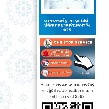
นายธรรมรัฐ จารุสวัสดิ์
ปลัดเทศบาลตำบลท่าวัง
ตาล
ช่องทางการตอบแบบวัดการรับรู้
ของผู้มีส่วนได้ส่วนเสียภายนอก
(EIT) ประจำปี 2568