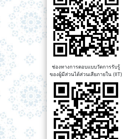
ช่องทางการตอบแบบวัดการรับรู้
ของผู้มีส่วนได้ส่วนเสียภายใน (IIT)