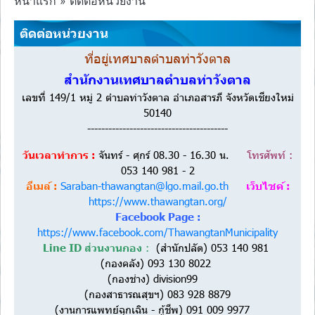
หน้าแรก
»
ติดต่อหน่วยงาน
ติดต่อหน่วยงาน
ที่อยู่เทศบาลตำบลท่าวังตาล
สำนักงานเทศบาลตำบลท่าวังตาล
เลขที่ 149/1 หมู่ 2 ตำบลท่าวังตาล อำเภอสารภี จังหวัดเชียงใหม่
50140
----------------------------------------
วันเวลาทำการ :
จันทร์ - ศุกร์ 08.30 - 16.30 น.
โทรศัพท์ :
053 140 981 - 2
อีเมล์ :
Saraban-thawangtan@lgo.mail.go.th
เว็บไซค์ :
https://www.thawangtan.org/
Facebook Page :
https://www.facebook.com/ThawangtanMunicipality
Line ID ส่วนงานกอง
:
(สำนักปลัด) 053 140 981
(กองคลัง) 093 130 8022
(กองช่าง) division99
(กองสาธารณสุขฯ) 083 928 8879
(งานการแพทย์ฉุกเฉิน - กู้ชีพ) 091 009 9977