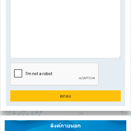
ลิงค์ภายนอก