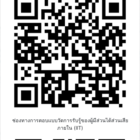
ช่องทางการตอบแบบวัดการรับรู้ของผู้มีส่วนได้ส่วนเสีย
ภายใน (IIT)