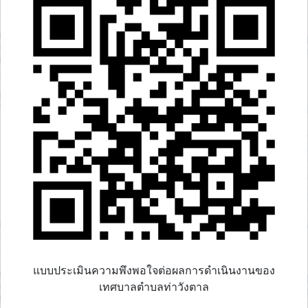
แบบประเมินความพึงพอใจต่อผลการดำเนินงานของ
เทศบาลตำบลท่าวังตาล