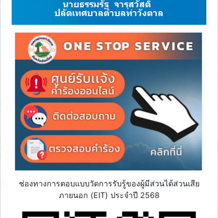
นายธรรมรัฐ จารุสวัสดิ์
ปลัดเทศบาลตำบลท่าวังตาล
ช่องทางการตอบแบบวัดการรับรู้ของผู้มีส่วนได้ส่วนเสีย
ภายนอก (EIT) ประจำปี 2568