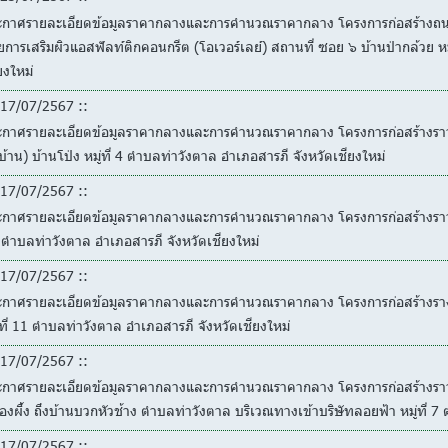
ะกาศรายละเอียดข้อมูลราคากลางและการคำนวณราคากลาง โครงการก่อสร้างถนน
การเสริมผิวแอสฟัลท์ติกคอนกรีต (โอเวอร์เลย์) สถานที่ ซอย ๖ บ้านป่ากล้วย หม
ยงใหม่
17/07/2567 ::
ะกาศรายละเอียดข้อมูลราคากลางและการคำนวณราคากลาง โครงการก่อสร้างราวกั
่บ้าน) บ้านโป่ง หมู่ที่ 4 ตำบลท่าวังตาล อำเภอสารภี จังหวัดเชียงใหม่
17/07/2567 ::
ะกาศรายละเอียดข้อมูลราคากลางและการคำนวณราคากลาง โครงการก่อสร้างราวกัน
ตำบลท่าวังตาล อำเภอสารภี จังหวัดเชียงใหม่
17/07/2567 ::
ะกาศรายละเอียดข้อมูลราคากลางและการคำนวณราคากลาง โครงการก่อสร้างรางร
่ที่ 11 ตำบลท่าวังตาล อำเภอสารภี จังหวัดเชียงใหม่
17/07/2567 ::
ะกาศรายละเอียดข้อมูลราคากลางและการคำนวณราคากลาง โครงการก่อสร้างรา
งผึ้ง ถึงบ้านบวกหัวช้าง ตำบลท่าวังตาล บริเวณทางเข้าบริษัทลอยฟ้า หมู่ที่ 7
17/07/2567 ::