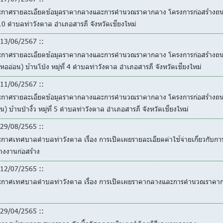
ะกาศรายละเอียดข้อมูลราคากลางและการคำนวณราคากลาง โครงการก่อสร้างถนนคอ
 10 ตำบลท่าวังตาล อำเภอสารภี จังหวัดเชียงใหม่
13/06/2567 ::
ะกาศรายละเอียดข้อมูลราคากลางและการคำนวณราคากลาง โครงการก่อสร้างถนนค
 หออ่อน) บ้านโป่ง หมู่ที่ 4 ตำบลท่าวังตาล อำเภอสารภี จังหวัดเชียงใหม่
11/06/2567 ::
ะกาศรายละเอียดข้อมูลราคากลางและการคำนวณราคากลาง โครงการก่อสร้างถนนคอ
อน) บ้านป่างิ้ว หมู่ที่ 5 ตำบลท่าวังตาล อำเภอสารภี จังหวัดเชียงใหม่
29/08/2565 ::
กาศเทศบาลตำบลท่าวังตาล เรื่อง การเปิดเผยรายละเอียดค่าใช้จ่ายเกี่ยวกับ
างงานก่อสร้าง
12/07/2565 ::
ะกาศเทศบาลตำบลท่าวังตาล เรื่อง การเปิดเผยราคากลางและการคำนวณราคากลาง
29/04/2565 ::