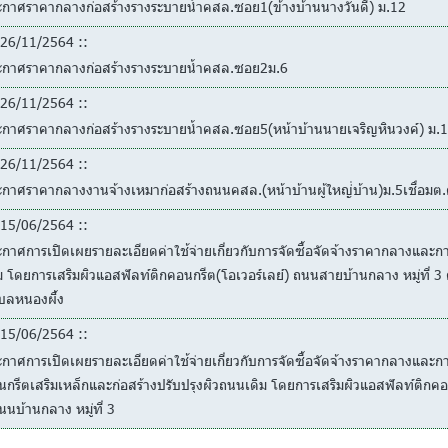
ะกาศราคากลางก่อสร้างรางระบายน้ำคสล.ซอย1(ข้างบ้านนางวันดี) ม.12
26/11/2564 ::
ะกาศราคากลางก่อสร้างรางระบายน้ำคสล.ซอย2ม.6
26/11/2564 ::
ะกาศราคากลางก่อสร้างรางระบายน้ำคสล.ซอย5(หน้าบ้านนายเจริญหินวงค์) ม.
26/11/2564 ::
กาศราคากลางงานจ้างเหมาก่อสร้างถนนคสล.(หน้าบ้านผู้ใหญ่่บ้าน)ม.5เชื่อมต
15/06/2564 ::
กาศการเปิดเผยรายละเอียดค่าใช้จ่ายเกี่ยวกับการจัดซื้อจัดจ้างราคากลางแล
ม โดยการเสริมผิวแอสฟัลท์ติกคอนกรีต(โอเวอร์เลย์) ถนนสายบ้านกลาง หมู่ที่ 3 ตำ
บลหนองผึ้ง
15/06/2564 ::
ะกาศการเปิดเผยรายละเอียดค่าใช้จ่ายเกี่ยวกับการจัดซื้อจัดจ้างราคากลางแ
กรีตเสริมเหล็กและก่อสร้างปรับปรุงผิวถนนเดิม โดยการเสริมผิวแอสฟัลท์ติกคอนก
นนบ้านกลาง หมู่ที่ 3