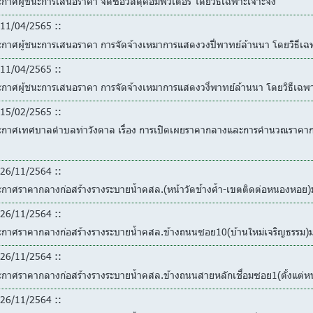
กาศผู้ชนะการเสนอราคา จัดซื้อวัสดุคอมพิวเตอร์ โดยวิธีเฉพาะเจาะจง
11/04/2565 ::
ะกาศผู้ชนะการเสนอราคา การจัดจ้างเหมาการแสดงวงปี่พาทย์ล้านนา โดยวิธีเฉ
11/04/2565 ::
ะกาศผู้ชนะการเสนอราคา การจัดจ้างเหมาการแสดงวงี่พาทย์ล้านนา โดยวิธีเฉพ
15/02/2565 ::
ะกาศเทศบาลตำบลท่าวังตาล เรื่อง การเปิดเผยราคากลางและการคำนวณราคากลา
26/11/2564 ::
ะกาศราคากลางก่อสร้างรางระบายน้ำคสล.(หน้าวัดช้างค้ำ-เขตติดต่อหนองหอย)
26/11/2564 ::
ะกาศราคากลางก่อสร้างรางระบายน้ำคสล.ข้างถนนซอย10(บ้านใหม่เจริญธรรม)ม
26/11/2564 ::
ะกาศราคากลางก่อสร้างรางระบายน้ำคสล.ข้างถนนสายหลักเชื่อมซอย1(ตั้งแต่หน
26/11/2564 ::