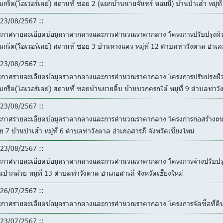
กรีต(โอเวอร์เลย์) สถานที่ ซอย 2 (แยกบ้านนายจันทร์ หอมมี) บ้านป่าเส้า หมู่ท
23/08/2567 ::
ะกาศรายละเอียดข้อมูลราคากลางและการคำนวณราคากลาง โครงการปรับปรุงผิวถ
กรีต(โอเวอร์เลย์) สถานที่ ซอย 3 บ้านหางแคว หมู่ที่ 12 ตำบลท่าวังตาล อำเภอ
23/08/2567 ::
ะกาศรายละเอียดข้อมูลราคากลางและการคำนวณราคากลาง โครงการปรับปรุงผิวถ
กรีต(โอเวอร์เลย์) สถานที่ ซอยบ้านยายติ๊บ บ้านบวกครกใต้ หมู่ที่ 9 ตำบลท่าวั
23/08/2567 ::
ะกาศรายละเอียดข้อมูลราคากลางและการคำนวณราคากลาง โครงการก่อสร้างถนนคอ
 7 บ้านป่าเส้า หมู่ที่ 6 ตำบลท่าวังตาล อำเภอสารภี จังหวัดเชียงใหม่
23/08/2567 ::
ะกาศรายละเอียดข้อมูลราคากลางและการคำนวณราคากลาง โครงการจ้างปรับปรุ
นป่ากล้วย หมู่ที่ 13 ตำบลท่าวังตาล อำเภอสารภี จังหวัดเชียงใหม่
26/07/2567 ::
ะกาศรายละเอียดข้อมูลราคากลางและการคำนวณราคากลาง โครงการจัดซื้อที่ด
23/07/2567 ::