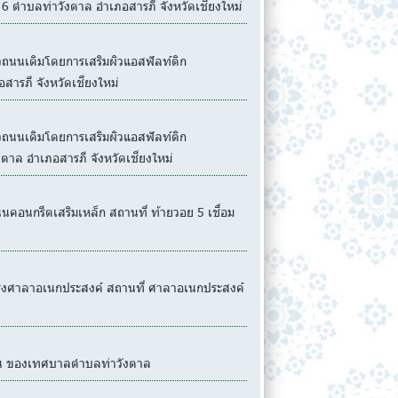
ี่ 6 ตำบลท่าวังตาล อำเภอสารภี จังหวัดเชียงใหม่
นนเดิมโดยการเสริมผิวแอสฟัลท์ติก
สารภี จังหวัดเชียงใหม่
นนเดิมโดยการเสริมผิวแอสฟัลท์ติก
งตาล อำเภอสารภี จังหวัดเชียงใหม่
นกรีตเสริมเหล็ก สถานที่ ท้ายวอย 5 เชื่อม
งศาลาอเนกประสงค์ สถานที่ ศาลาอเนกประสงค์
ิน ของเทศบาลตำบลท่าวังตาล