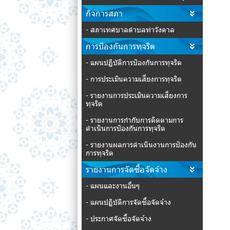
กิจการสภา
- สภาเทศบาลตำบลท่าวังตาล
การป้องกันการทุจริต
- แผนปฏิบัติการป้องกันการทุจริต
- การประเมินความเสี่ยงการทุจริต
- รายงานการประเมินความเสี่ยงการ
ทุจริต
- รายงานการกำกับการติดตามการ
ดำเนินการป้องกันการทุจริต
- รายงานผลการดำเนินงานการป้องกัน
การทุจริต
รายงานการจัดซื้อจัดจ้าง
- แผนและงานอื่นๆ
- แผนปฏิบัติการจัดซื้อจัดจ้าง
- ประกาศจัดซื้อจัดจ้าง