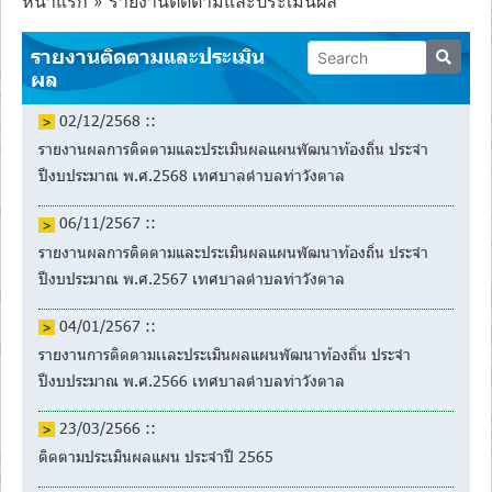
หน้าแรก
»
รายงานติดตามและประเมินผล
รายงานติดตามและประเมิน
ผล
02/12/2568 ::
รายงานผลการติดตามและประเมินผลแผนพัฒนาท้องถิ่น ประจำ
ปีงบประมาณ พ.ศ.2568 เทศบาลตำบลท่าวังตาล
06/11/2567 ::
รายงานผลการติดตามและประเมินผลแผนพัฒนาท้องถิ่น ประจำ
ปีงบประมาณ พ.ศ.2567 เทศบาลตำบลท่าวังตาล
04/01/2567 ::
รายงานการติดตามเเละประเมินผลแผนพัฒนาท้องถิ่น ประจำ
ปีงบประมาณ พ.ศ.2566 เทศบาลตำบลท่าวังตาล
23/03/2566 ::
ติดตามประเมินผลแผน ประจำปี 2565