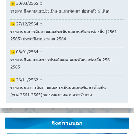
30/03/2565 ::
รายงานติดตามและประเมินผลแผนพัฒนา ย้อนหลัง 6 เดือน
27/12/2564 ::
รายงานผลการติดตามและประเมินผลแผนพัฒนาท้องถิ่น (2561-
2565) ประจำปีงบประมาณ 2564
08/01/2564 ::
รายงานติดตามและการประเมิณผล แผนพัฒนาท้องถิ่น 2561 -
2565
26/11/2562 ::
รายงานผล การติดตามและประเมินผลแผนพัฒนาท้องถิ่น
(พ.ศ.2561-2565) ของเทศบาลตำบลท่าวังตาล
ลิงค์ภายนอก