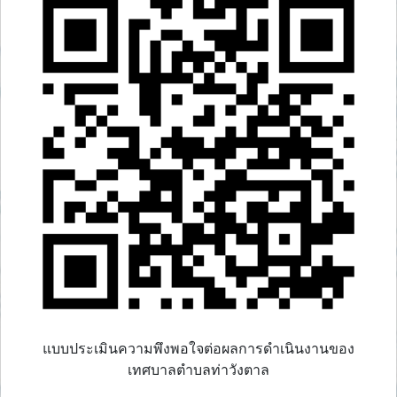
แบบประเมินความพึงพอใจต่อผลการดำเนินงานของ
เทศบาลตำบลท่าวังตาล