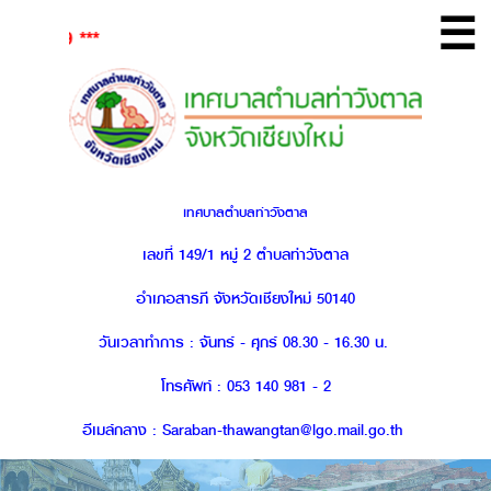
☰
9 ***
เทศบาลตำบลท่าวังตาล
เลขที่ 149/1 หมู่ 2 ตำบลท่าวังตาล
อำเภอสารภี จังหวัดเชียงใหม่ 50140
วันเวลาทำการ : จันทร์ - ศุกร์ 08.30 - 16.30 น.
โทรศัพท์ : 053 140 981 - 2
อีเมล์กลาง : Saraban-thawangtan@lgo.mail.go.th