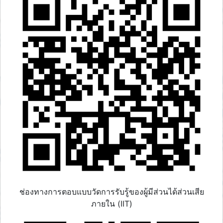
ช่องทางการตอบแบบวัดการรับรู้ของผู้มีส่วนได้ส่วนเสีย
ภายใน (IIT)