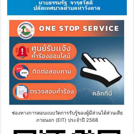
นายธรรมรัฐ จารุสวัสดิ์
ปลัดเทศบาลตำบลท่าวังตาล
ช่องทางการตอบแบบวัดการรับรู้ของผู้มีส่วนได้ส่วนเสีย
ภายนอก (EIT) ประจำปี 2568