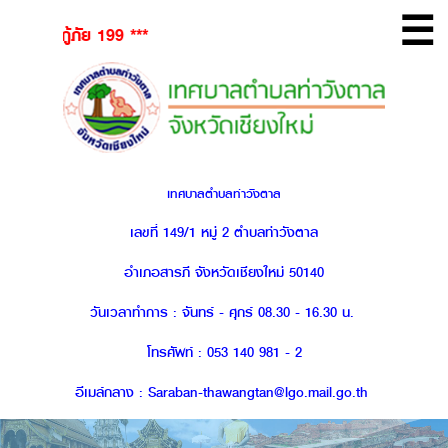
☰
กู้ภัย 199 ***
เทศบาลตำบลท่าวังตาล
เลขที่ 149/1 หมู่ 2 ตำบลท่าวังตาล
อำเภอสารภี จังหวัดเชียงใหม่ 50140
วันเวลาทำการ : จันทร์ - ศุกร์ 08.30 - 16.30 น.
โทรศัพท์ : 053 140 981 - 2
อีเมล์กลาง : Saraban-thawangtan@lgo.mail.go.th