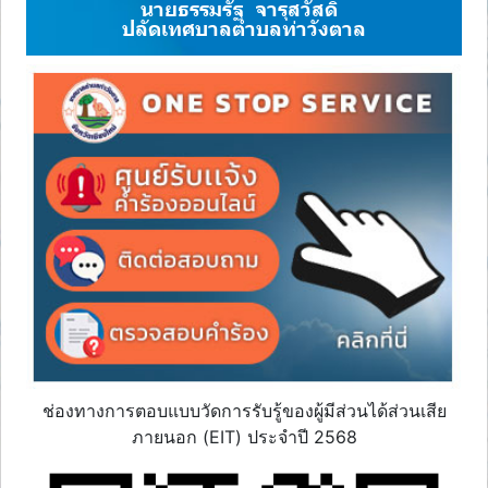
นายธรรมรัฐ จารุสวัสดิ์
ปลัดเทศบาลตำบลท่าวังตาล
ช่องทางการตอบแบบวัดการรับรู้ของผู้มีส่วนได้ส่วนเสีย
ภายนอก (EIT) ประจำปี 2568