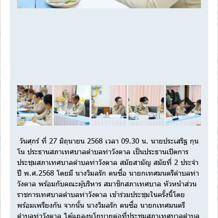
Next
วันศุกร์ ที่ 27 มิถุนายน 2568 เวลา 09.30 น. นายประเสริฐ กุน
โน ประธานสภาเทศบาลตำบลท่าวังตาล เป็นประธานเปิดการ
ประชุมสภาเทศบาลตำบลท่าวังตาล สมัยสามัญ สมัยที่ 2 ประจำ
ปี พ.ศ.2568 โดยมี นางวิมลรัก ตนซื่อ นายกเทศมนตรีตำบลท่า
วังตาล พร้อมกับคณะผู้บริหาร สมาชิกสภาเทศบาล หัวหน้าส่วน
ราชการเทศบาลตำบลท่าวังตาล เข้าร่วมประชุมในครั้งนี้โดย
พร้อมเพรียงกัน จากนั้น นางวิมลรัก ตนซื่อ นายกเทศมนตรี
ตำบลท่าวังตาล ได้แถลงนโยบายต่อที่ประชุมสภาเทศบาลตำบล