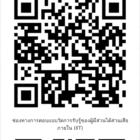
ช่องทางการตอบแบบวัดการรับรู้ของผู้มีส่วนได้ส่วนเสีย
ภายใน (IIT)