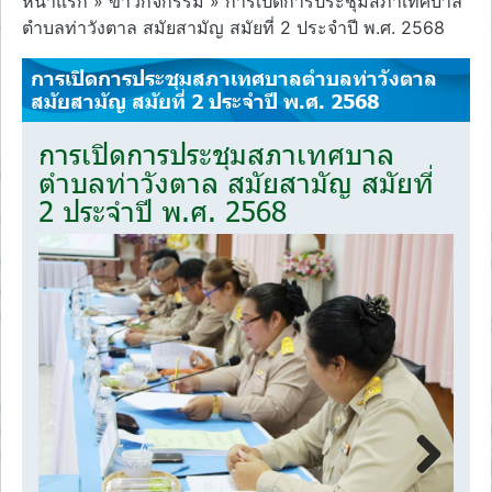
หน้าแรก
»
ข่าวกิจกรรม
»
การเปิดการประชุมสภาเทศบาล
ตำบลท่าวังตาล สมัยสามัญ สมัยที่ 2 ประจำปี พ.ศ. 2568
การเปิดการประชุมสภาเทศบาลตำบลท่าวังตาล
สมัยสามัญ สมัยที่ 2 ประจำปี พ.ศ. 2568
การเปิดการประชุมสภาเทศบาล
ตำบลท่าวังตาล สมัยสามัญ สมัยที่
2 ประจำปี พ.ศ. 2568
Next