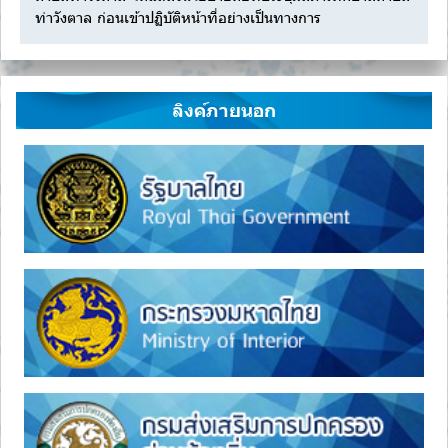
ท่าวังตาล ก่อนเข้าปฏิบัติหน้าที่อย่างเป็นทางการ
ลิงค์ภายนอก