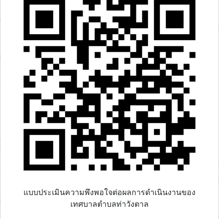
แบบประเมินความพึงพอใจต่อผลการดำเนินงานของ
เทศบาลตำบลท่าวังตาล